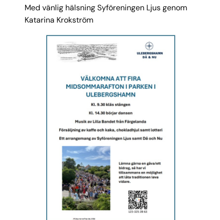
Med vänlig hälsning Syföreningen Ljus genom
Katarina Krokström